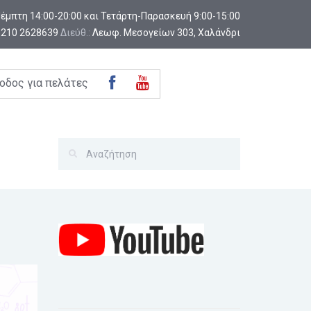
-Πέμπτη 14:00-20:00 και Τετάρτη-Παρασκευή 9:00-15:00
:
210 2628639
Διεύθ.:
Λεωφ. Μεσογείων 303, Χαλάνδρι
οδος για πελάτες