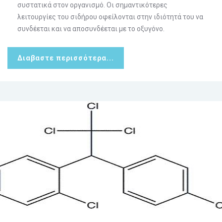
συστατικά στον οργανισμό. Οι σημαντικότερες
λειτουργίες του σιδήρου οφείλονται στην ιδιότητά του να
συνδέεται και να αποσυνδέεται με το οξυγόνο.
Διαβαστε περισσότερα...