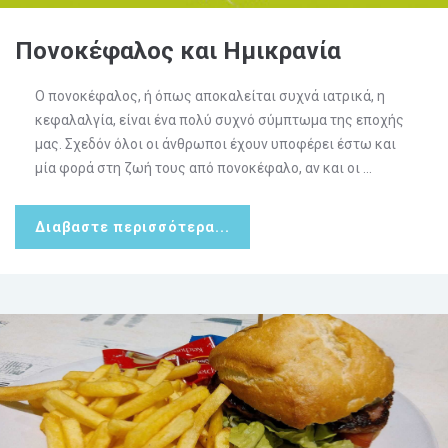
Πονοκέφαλος και Ημικρανία
Ο πονοκέφαλος, ή όπως αποκαλείται συχνά ιατρικά, η
κεφαλαλγία, είναι ένα πολύ συχνό σύμπτωμα της εποχής
μας. Σχεδόν όλοι οι άνθρωποι έχουν υποφέρει έστω και
μία φορά στη ζωή τους από πονοκέφαλο, αν και οι ...
Διαβαστε περισσότερα...