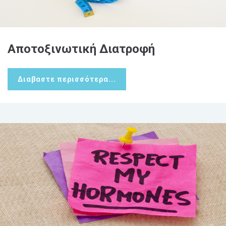
Αποτοξινωτική Διατροφή
Διαβαστε περισσότερα...