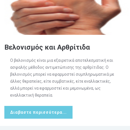
Βελονισμός και Αρθρίτιδα
Ο βελονισμός είναι μια εξαιρετικά αποτελεσματική και
ασφαλής μέθοδος αντιμετώπισης της αρθρίτιδας. Ο
βελονισμός μπορεί να εφαρμοστεί συμπληρωματικά με
άλλες θεραπείες, είτε συμβατικές, είτε εναλλακτικές,
αλλά μπορεί να εφαρμοστεί και μεμονωμένα, ως
εναλλακτική θεραπεία.
Διαβαστε περισσότερα...