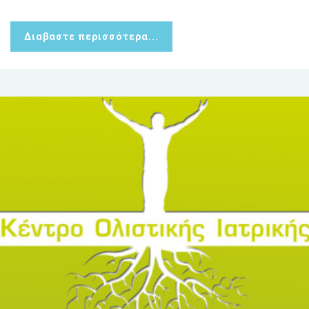
Διαβαστε περισσότερα...