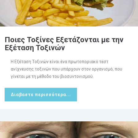
Ποιες Τοξίνες Εξετάζονται με την
Εξέταση Τοξινών
Η Εξέταση Τοξινών είναι ένα πρωτοποριακό τεστ
ανίχνευσης τοξινών που υπάρχουν στον οργανισμό, που
γίνεται με τη μέθοδο του βιοσυντονισμού.
Διαβαστε περισσότερα...