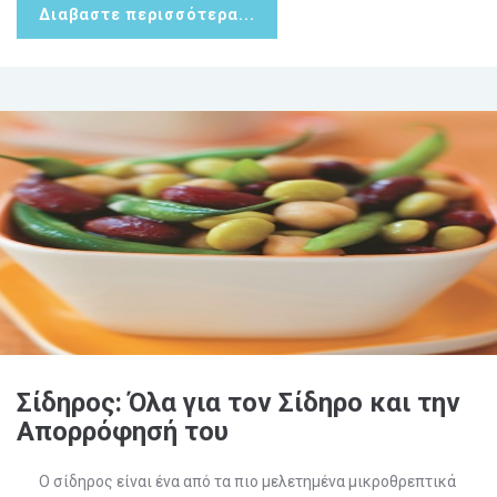
Διαβαστε περισσότερα...
Σίδηρος: Όλα για τον Σίδηρο και την
Απορρόφησή του
Ο σίδηρος είναι ένα από τα πιο μελετημένα μικροθρεπτικά