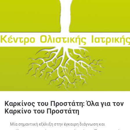
Καρκίνος του Προστάτη: Όλα για τον
Καρκίνο του Προστάτη
Μία σημαντική εξέλιξη στην έγκαιρη διάγνωση και