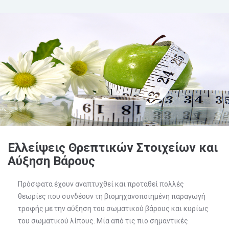
Ελλείψεις Θρεπτικών Στοιχείων και
Αύξηση Βάρους
Πρόσφατα έχουν αναπτυχθεί και προταθεί πολλές
θεωρίες που συνδέουν τη βιομηχανοποιημένη παραγωγή
τροφής με την αύξηση του σωματικού βάρους και κυρίως
του σωματικού λίπους. Μία από τις πιο σημαντικές