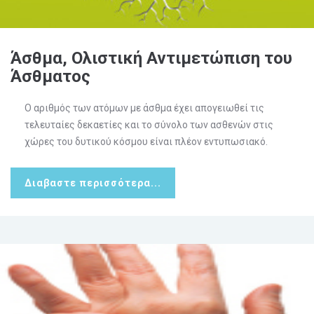
Άσθμα, Ολιστική Αντιμετώπιση του
Άσθματος
Ο αριθμός των ατόμων με άσθμα έχει απογειωθεί τις
τελευταίες δεκαετίες και το σύνολο των ασθενών στις
χώρες του δυτικού κόσμου είναι πλέον εντυπωσιακό.
Διαβαστε περισσότερα...