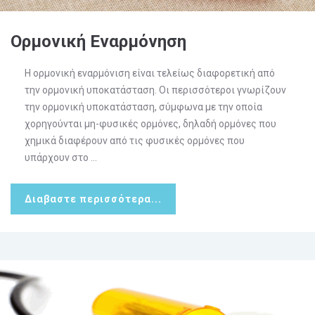
Ορμονική Εναρμόνηση
Η ορμονική εναρμόνιση είναι τελείως διαφορετική από
την ορμονική υποκατάσταση. Οι περισσότεροι γνωρίζουν
την ορμονική υποκατάσταση, σύμφωνα με την οποία
χορηγούνται μη-φυσικές ορμόνες, δηλαδή ορμόνες που
χημικά διαφέρουν από τις φυσικές ορμόνες που
υπάρχουν στο ...
Διαβαστε περισσότερα...