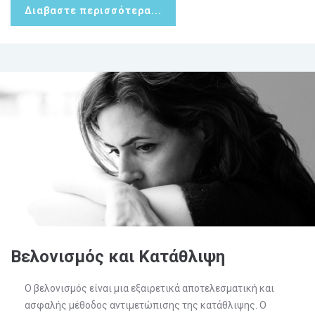
Διαβαστε περισσότερα...
Βελονισμός και Κατάθλιψη
Ο βελονισμός είναι μια εξαιρετικά αποτελεσματική και
ασφαλής μέθοδος αντιμετώπισης της κατάθλιψης. Ο