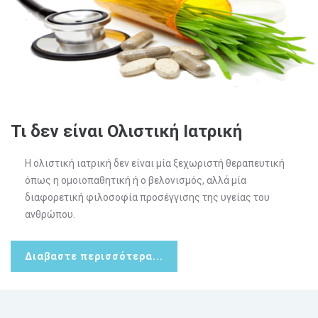
Τι δεν είναι Ολιστική Ιατρική
Η ολιστική ιατρική δεν είναι μία ξεχωριστή θεραπευτική
όπως η ομοιοπαθητική ή ο βελονισμός, αλλά μία
διαφορετική φιλοσοφία προσέγγισης της υγείας του
ανθρώπου.
Διαβαστε περισσότερα...