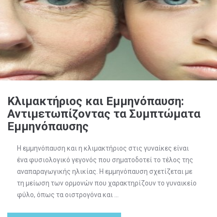
Κλιμακτήριος και Εμμηνόπαυση:
Αντιμετωπίζοντας τα Συμπτώματα
Εμμηνόπαυσης
Η εμμηνόπαυση και η κλιμακτήριος στις γυναίκες είναι
ένα φυσιολογικό γεγονός που σηματοδοτεί το τέλος της
αναπαραγωγικής ηλικίας. Η εμμηνόπαυση σχετίζεται με
τη μείωση των ορμονών που χαρακτηρίζουν το γυναικείο
φύλο, όπως τα οιστρογόνα και ...