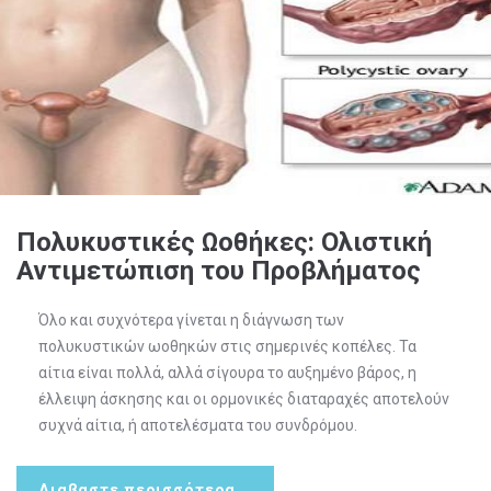
Πολυκυστικές Ωοθήκες: Ολιστική
Αντιμετώπιση του Προβλήματος
Όλο και συχνότερα γίνεται η διάγνωση των
πολυκυστικών ωοθηκών στις σημερινές κοπέλες. Τα
αίτια είναι πολλά, αλλά σίγουρα το αυξημένο βάρος, η
έλλειψη άσκησης και οι ορμονικές διαταραχές αποτελούν
συχνά αίτια, ή αποτελέσματα του συνδρόμου.
Διαβαστε περισσότερα...