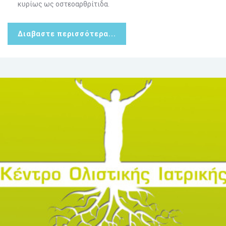
κυρίως ως οστεοαρθρίτιδα.
Διαβαστε περισσότερα...