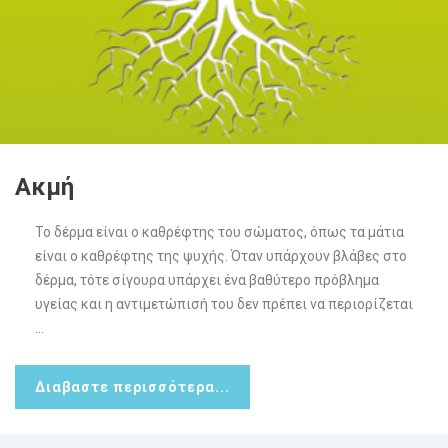
Ακμή
Το δέρμα είναι ο καθρέφτης του σώματος, όπως τα μάτια
είναι ο καθρέφτης της ψυχής. Όταν υπάρχουν βλάβες στο
δέρμα, τότε σίγουρα υπάρχει ένα βαθύτερο πρόβλημα
υγείας και η αντιμετώπισή του δεν πρέπει να περιορίζεται
...
Διαβαστε περισσότερα...