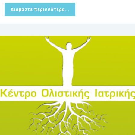
Διαβαστε περισσότερα...