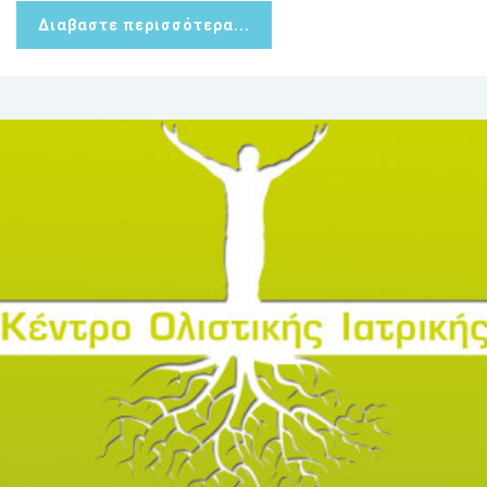
Διαβαστε περισσότερα...