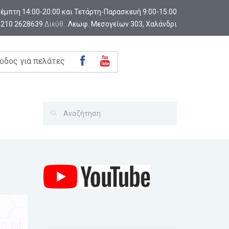
-Πέμπτη 14:00-20:00 και Τετάρτη-Παρασκευή 9:00-15:00
:
210 2628639
Διεύθ.:
Λεωφ. Μεσογείων 303, Χαλάνδρι
οδος για πελάτες